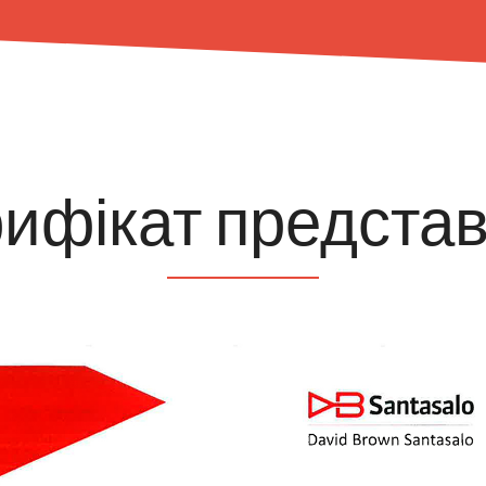
ифікат предста