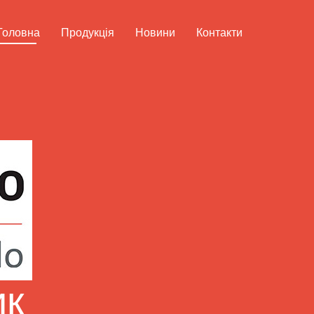
Головна
Продукція
Новини
Контакти
ик